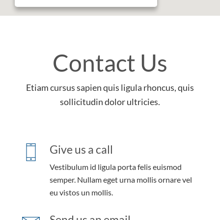
Contact Us
Etiam cursus sapien quis ligula rhoncus, quis
sollicitudin dolor ultricies.
Give us a call
Vestibulum id ligula porta felis euismod
semper. Nullam eget urna mollis ornare vel
eu vistos un mollis.
Send us an email