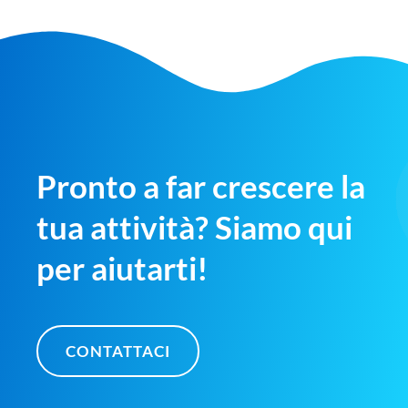
Pronto a far crescere la
tua attività? Siamo qui
per aiutarti!
CONTATTACI