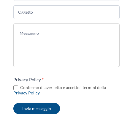
campo
vuoto.
Privacy Policy
*
Confermo di aver letto e accetto i termini della
Privacy Policy